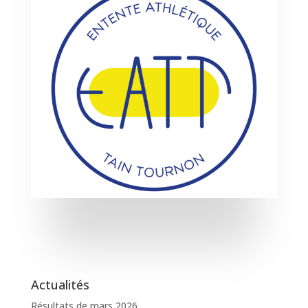
Actualités
Résultats de mars 2026