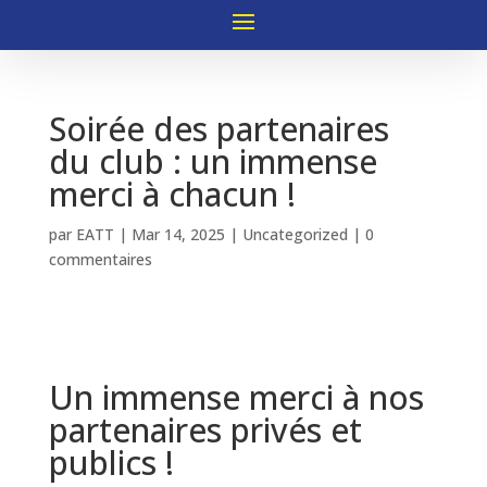
Soirée des partenaires
du club : un immense
merci à chacun !
par
EATT
|
Mar 14, 2025
|
Uncategorized
|
0
commentaires
Un immense merci à nos
partenaires privés et
publics !